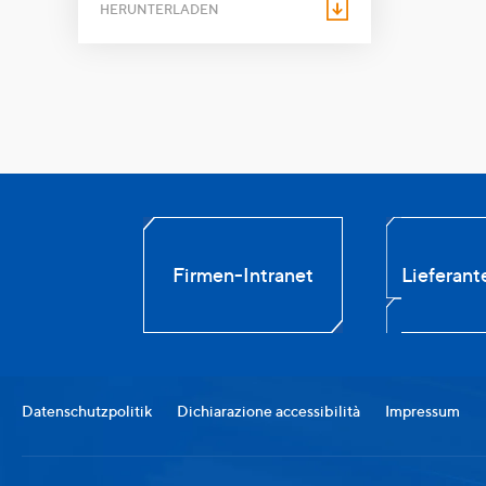
HERUNTERLADEN
Firmen-Intranet
Lieferant
Datenschutzpolitik
Dichiarazione accessibilità
Impressum