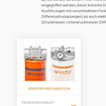
eingegriffen werden, bevor kritische 
Ausführungen mit verschiedenen Funkt
Differenzdruckanzeigen) als auch elek
(Druckmesser, Unterdruckmesser, Diffe
VERSTOPFUNGSANZEIGEN
PRODUKTDATENBLATT