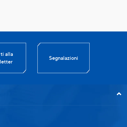
ti alla
Segnalazioni
etter