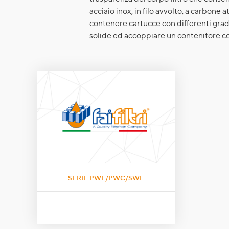
acciaio inox, in filo avvolto, a carbone 
contenere cartucce con differenti gradi
solide ed accoppiare un contenitore con 
SERIE PWF/PWC/SWF