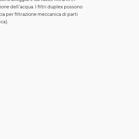
zione dell'acqua. I filtri duplex possono
ia per filtrazione meccanica di parti
ca).