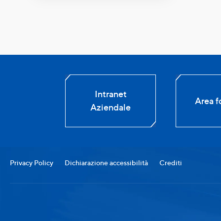
Intranet
Area fo
Aziendale
Privacy Policy
Dichiarazione accessibilità
Crediti