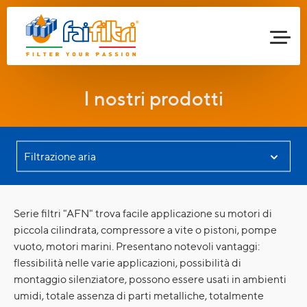
I nostri prodotti
Serie filtri "AFN" trova facile applicazione su motori di
piccola cilindrata, compressore a vite o pistoni, pompe
vuoto, motori marini. Presentano notevoli vantaggi:
flessibilità nelle varie applicazioni, possibilità di
montaggio silenziatore, possono essere usati in ambienti
umidi, totale assenza di parti metalliche, totalmente