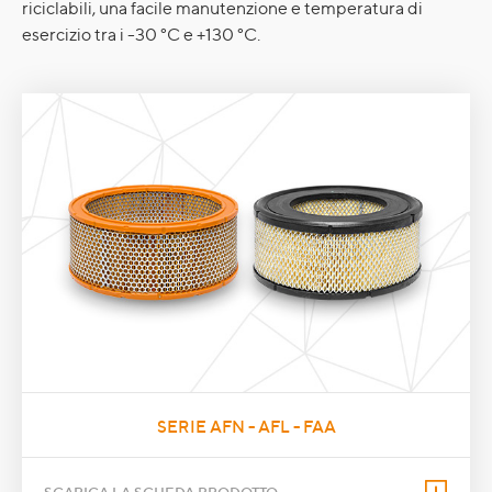
riciclabili, una facile manutenzione e temperatura di
esercizio tra i -30 °C e +130 °C.
SERIE AFN - AFL - FAA