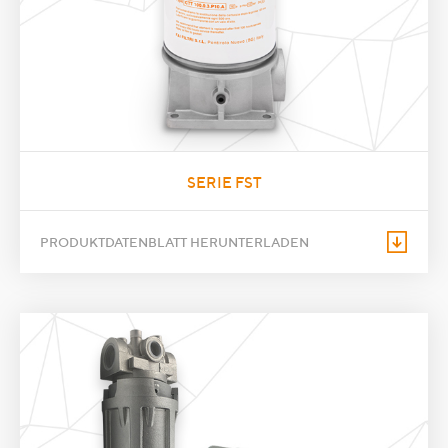
SERIE FST
PRODUKTDATENBLATT HERUNTERLADEN