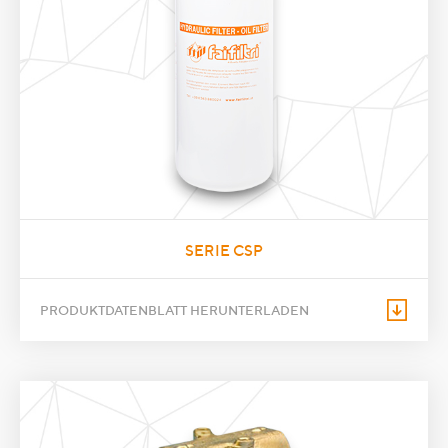
SERIE CSP
PRODUKTDATENBLATT HERUNTERLADEN