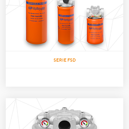
SERIE FSD