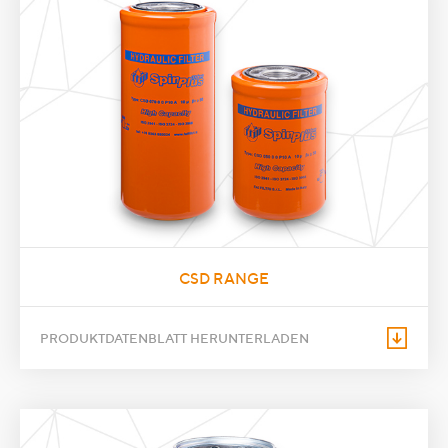
CSD RANGE
PRODUKTDATENBLATT HERUNTERLADEN