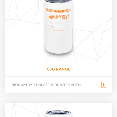
CSG RANGE
PRODUKTDATENBLATT HERUNTERLADEN