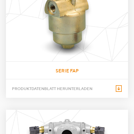
SERIE FAP
PRODUKTDATENBLATT HERUNTERLADEN