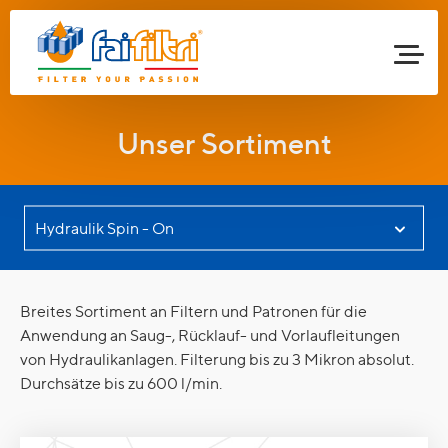
Unser Sortiment
Breites Sortiment an Filtern und Patronen für die
Anwendung an Saug-, Rücklauf- und Vorlaufleitungen
von Hydraulikanlagen. Filterung bis zu 3 Mikron absolut.
Durchsätze bis zu 600 l/min.