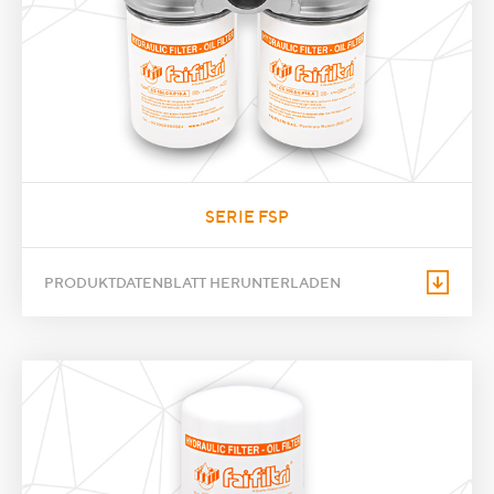
SERIE FSP
PRODUKTDATENBLATT HERUNTERLADEN