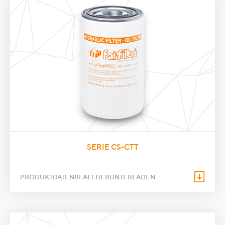
SERIE CS-CTT
PRODUKTDATENBLATT HERUNTERLADEN