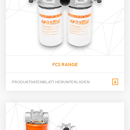
FCS RANGE
PRODUKTDATENBLATT HERUNTERLADEN