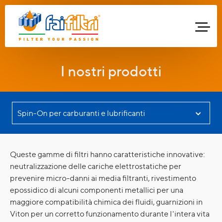
I nostri prodotti
Queste gamme di filtri hanno caratteristiche innovative:
neutralizzazione delle cariche elettrostatiche per
prevenire micro-danni ai media filtranti, rivestimento
epossidico di alcuni componenti metallici per una
maggiore compatibilità chimica dei fluidi, guarnizioni in
Viton per un corretto funzionamento durante l'intera vita