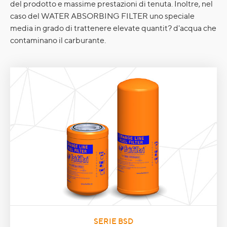
del prodotto e massime prestazioni di tenuta. Inoltre, nel
caso del WATER ABSORBING FILTER uno speciale
media in grado di trattenere elevate quantit? d'acqua che
contaminano il carburante.
SERIE BSD