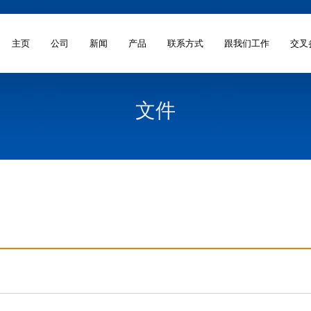
主页
公司
新闻
产品
联系方式
跟我们工作
交叉
文件